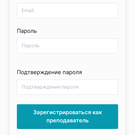
Пароль
Подтверждение пароля
Зарегистрироваться как
преподаватель