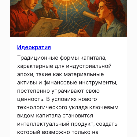
Идеократия
Традиционные формы капитала,
характерные для индустриальной
эпохи, такие как материальные
активы и финансовые инструменты,
постепенно утрачивают свою
ценность. В условиях нового
технологического уклада ключевым
видом капитала становится
интеллектуальный продукт, создать
который возможно только на