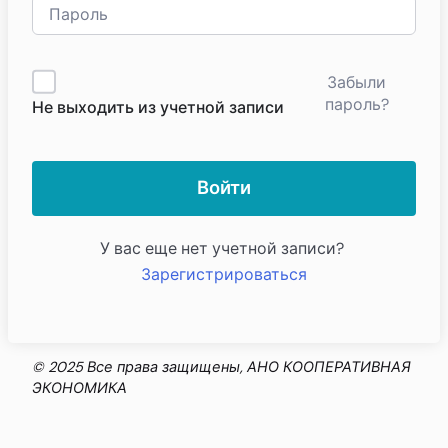
Забыли
пароль?
Не выходить из учетной записи
Войти
У вас еще нет учетной записи?
Зарегистрироваться
© 2025 Все права защищены, АНО КООПЕРАТИВНАЯ
ЭКОНОМИКА