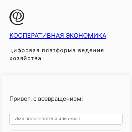
КООПЕРАТИВНАЯ ЭКОНОМИКА
цифровая платформа ведения
хозяйства
Привет, с возвращением!